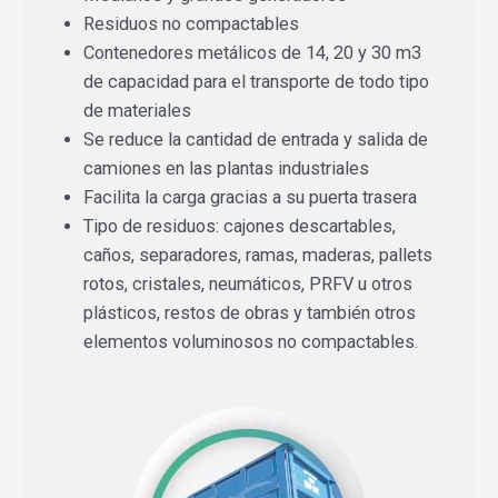
Residuos no compactables
Contenedores metálicos de 14, 20 y 30 m3
de capacidad para el transporte de todo tipo
de materiales
Se reduce la cantidad de entrada y salida de
camiones en las plantas industriales
Facilita la carga gracias a su puerta trasera
Tipo de residuos: cajones descartables,
caños, separadores, ramas, maderas, pallets
rotos, cristales, neumáticos, PRFV u otros
plásticos, restos de obras y también otros
elementos voluminosos no compactables.