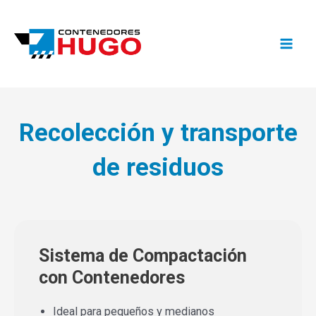
Recolección y transporte
de residuos
Sistema de Compactación
con Contenedores
Ideal para pequeños y medianos