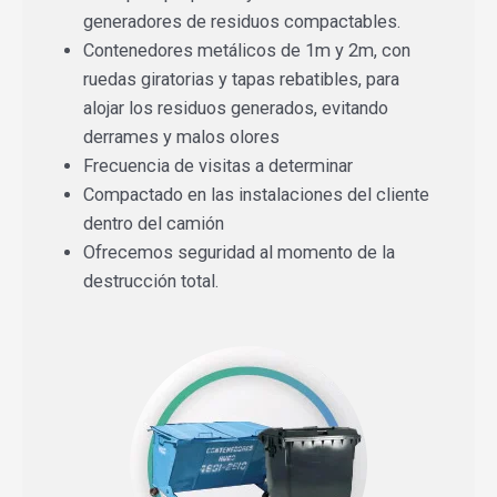
generadores de residuos compactables.
Contenedores metálicos de 1m y 2m, con
ruedas giratorias y tapas rebatibles, para
alojar los residuos generados, evitando
derrames y malos olores
Frecuencia de visitas a determinar
Compactado en las instalaciones del cliente
dentro del camión
Ofrecemos seguridad al momento de la
destrucción total.