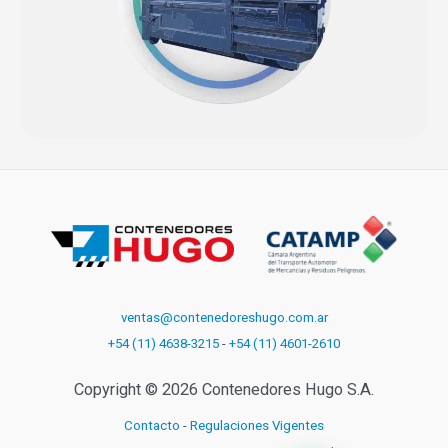
ventas@contenedoreshugo.com.ar
+54 (11) 4638-3215
-
+54 (11) 4601-2610
Copyright © 2026 Contenedores Hugo S.A.
Contacto
-
Regulaciones Vigentes