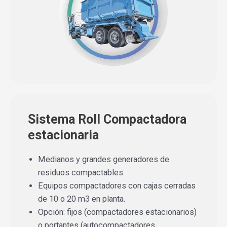
Sistema Roll Compactadora
estacionaria
Medianos y grandes generadores de
residuos compactables
Equipos compactadores con cajas cerradas
de 10 o 20 m3 en planta
.
Opción: fijos (compactadores estacionarios)
o portantes (autocompactadores