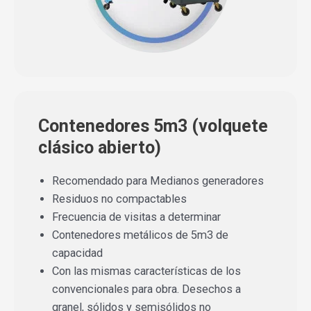
Contenedores 5m3 (volquete
clásico abierto)
Recomendado para Medianos generadores
Residuos no compactables
Frecuencia de visitas a determinar
Contenedores metálicos de 5m3 de
capacidad
Con las mismas características de los
convencionales para obra. Desechos a
granel, sólidos y semisólidos no