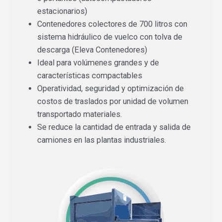
estacionarios)
Contenedores colectores de 700 litros con
sistema hidráulico de vuelco con tolva de
descarga (Eleva Contenedores)
Ideal para volúmenes grandes y de
características compactables
Operatividad, seguridad y optimización de
costos de traslados por unidad de volumen
transportado
materiales.
Se reduce la cantidad de entrada y salida de
camiones en las plantas industriales.