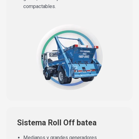
compactables.
Sistema Roll Off batea
Medianos y grandes generadores